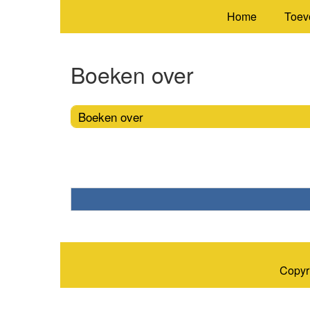
Home
Toev
Boeken over
Boeken over
Copyr