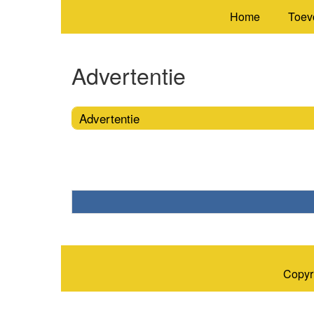
Home
Toev
Advertentie
Advertentie
Copyr